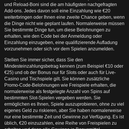
und Reload-Boni sind die am häufigsten nachgefragten
Add-ons. Jedes davon soll eine Einzahlung wie €20
weiterbringen oder Ihnen eine zweite Chance geben, wenn
die Dinge nicht wie geplant laufen. Normalerweise müssen
Sie bestimmte Dinge tun, um diese Belohnungen zu
erhalten, wie den Code bei der Anmeldung oder
Einzahlung einzugeben, eine qualifizierende Aufladung
vorzunehmen oder sich vor dem Spielen anzumelden.
Stellen Sie immer sicher, dass Sie den
Mindesteinzahlungsbetrag kennen (zum Beispiel €10 oder
€25) und ob der Bonus nur für Slots oder auch für Live-
Casino und Tischspiele gilt. Sie können zusätzliche
Promo-Code-Belohnungen wie Freispiele erhalten, die
normalerweise als festgelegte Anzahl von Spins auf
bestimmten Slot-Spielen vergeben werden. Sie
ermöglichen es Ihnen, Spiele auszuprobieren, ohne zu viel
eigenes Geld zu riskieren, aber Sie haben normalerweise
nur eine bestimmte Zeit und Gewinne zur Verfügung. Es ist
üblich, €20 einzuzahlen, eine Reihe von Freispielen zu