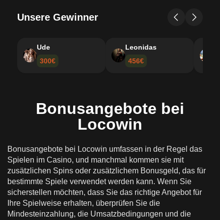
Einzahlungs- und Auszahlungslimits
Unsere Gewinner
Ude
Leonidas
c
300€
456€
Bonusangebote bei
Locowin
Bonusangebote bei Locowin umfassen in der Regel das
Spielen im Casino, und manchmal kommen sie mit
zusätzlichen Spins oder zusätzlichem Bonusgeld, das für
bestimmte Spiele verwendet werden kann. Wenn Sie
sicherstellen möchten, dass Sie das richtige Angebot für
Ihre Spielweise erhalten, überprüfen Sie die
Mindesteinzahlung, die Umsatzbedingungen und die