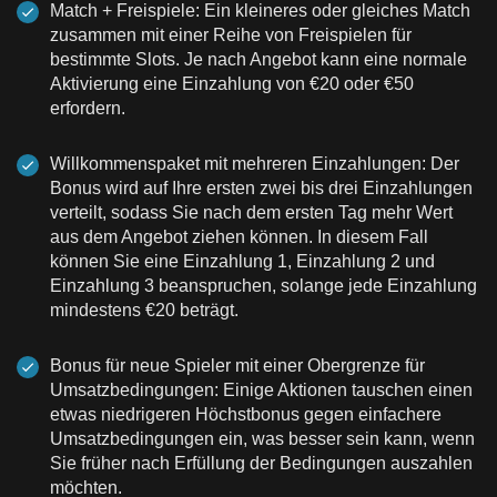
Match + Freispiele: Ein kleineres oder gleiches Match
zusammen mit einer Reihe von Freispielen für
bestimmte Slots. Je nach Angebot kann eine normale
Aktivierung eine Einzahlung von €20 oder €50
erfordern.
Willkommenspaket mit mehreren Einzahlungen: Der
Bonus wird auf Ihre ersten zwei bis drei Einzahlungen
verteilt, sodass Sie nach dem ersten Tag mehr Wert
aus dem Angebot ziehen können. In diesem Fall
können Sie eine Einzahlung 1, Einzahlung 2 und
Einzahlung 3 beanspruchen, solange jede Einzahlung
mindestens €20 beträgt.
Bonus für neue Spieler mit einer Obergrenze für
Umsatzbedingungen: Einige Aktionen tauschen einen
etwas niedrigeren Höchstbonus gegen einfachere
Umsatzbedingungen ein, was besser sein kann, wenn
Sie früher nach Erfüllung der Bedingungen auszahlen
möchten.