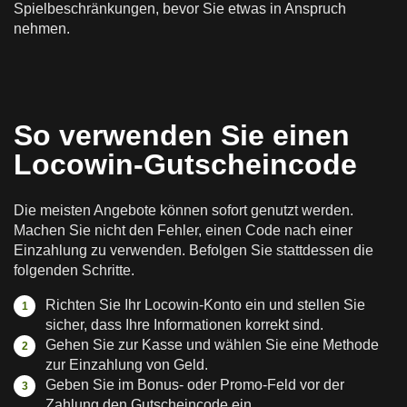
Spielbeschränkungen, bevor Sie etwas in Anspruch
nehmen.
So verwenden Sie einen
Locowin-Gutscheincode
Die meisten Angebote können sofort genutzt werden.
Machen Sie nicht den Fehler, einen Code nach einer
Einzahlung zu verwenden. Befolgen Sie stattdessen die
folgenden Schritte.
Richten Sie Ihr Locowin-Konto ein und stellen Sie
sicher, dass Ihre Informationen korrekt sind.
Gehen Sie zur Kasse und wählen Sie eine Methode
zur Einzahlung von Geld.
Geben Sie im Bonus- oder Promo-Feld vor der
Zahlung den Gutscheincode ein.