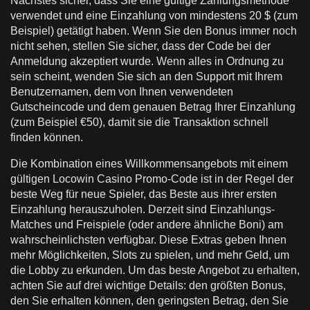
Nächstes sicher, dass Sie eine gültige Zahlungsmethode
verwendet und eine Einzahlung von mindestens 20 $ (zum
Beispiel) getätigt haben. Wenn Sie den Bonus immer noch
nicht sehen, stellen Sie sicher, dass der Code bei der
Anmeldung akzeptiert wurde. Wenn alles in Ordnung zu
sein scheint, wenden Sie sich an den Support mit Ihrem
Benutzernamen, dem von Ihnen verwendeten
Gutscheincode und dem genauen Betrag Ihrer Einzahlung
(zum Beispiel €50), damit sie die Transaktion schnell
finden können.
Die Kombination eines Willkommensangebots mit einem
gültigen Locowin Casino Promo-Code ist in der Regel der
beste Weg für neue Spieler, das Beste aus ihrer ersten
Einzahlung herauszuholen. Derzeit sind Einzahlungs-
Matches und Freispiele (oder andere ähnliche Boni) am
wahrscheinlichsten verfügbar. Diese Extras geben Ihnen
mehr Möglichkeiten, Slots zu spielen, und mehr Geld, um
die Lobby zu erkunden. Um das beste Angebot zu erhalten,
achten Sie auf drei wichtige Details: den größten Bonus,
den Sie erhalten können, den geringsten Betrag, den Sie