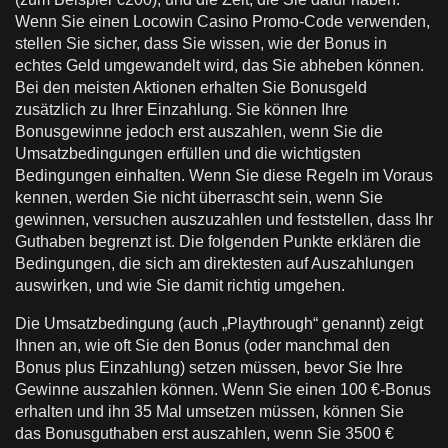
Wenn Sie einen Locowin Casino Promo-Code verwenden,
stellen Sie sicher, dass Sie wissen, wie der Bonus in
echtes Geld umgewandelt wird, das Sie abheben können.
Bei den meisten Aktionen erhalten Sie Bonusgeld
zusätzlich zu Ihrer Einzahlung. Sie können Ihre
Bonusgewinne jedoch erst auszahlen, wenn Sie die
Umsatzbedingungen erfüllen und die wichtigsten
Bedingungen einhalten. Wenn Sie diese Regeln im Voraus
kennen, werden Sie nicht überrascht sein, wenn Sie
gewinnen, versuchen auszuzahlen und feststellen, dass Ihr
Guthaben begrenzt ist. Die folgenden Punkte erklären die
Bedingungen, die sich am direktesten auf Auszahlungen
auswirken, und wie Sie damit richtig umgehen.
Die Umsatzbedingung (auch „Playthrough“ genannt) zeigt
Ihnen an, wie oft Sie den Bonus (oder manchmal den
Bonus plus Einzahlung) setzen müssen, bevor Sie Ihre
Gewinne auszahlen können. Wenn Sie einen 100 €-Bonus
erhalten und ihn 35 Mal umsetzen müssen, können Sie
das Bonusguthaben erst auszahlen, wenn Sie 3500 €