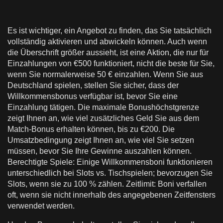
Es ist wichtiger, ein Angebot zu finden, das Sie tatsächlich
vollständig aktivieren und abwickeln können. Auch wenn
die Überschrift größer aussieht, ist eine Aktion, die nur für
Einzahlungen von €500 funktioniert, nicht die beste für Sie,
wenn Sie normalerweise 50 € einzahlen. Wenn Sie aus
Deutschland spielen, stellen Sie sicher, dass der
Willkommensbonus verfügbar ist, bevor Sie eine
Einzahlung tätigen. Die maximale Bonushöchstgrenze
zeigt Ihnen an, wie viel zusätzliches Geld Sie aus dem
Match-Bonus erhalten können, bis zu €200. Die
Umsatzbedingung zeigt Ihnen an, wie viel Sie setzen
müssen, bevor Sie Ihre Gewinne auszahlen können.
Berechtigte Spiele: Einige Willkommensboni funktionieren
unterschiedlich bei Slots vs. Tischspielen; bevorzugen Sie
Slots, wenn sie zu 100 % zählen. Zeitlimit: Boni verfallen
oft, wenn sie nicht innerhalb des angegebenen Zeitfensters
verwendet werden.