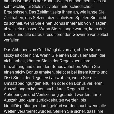
hinaus würde aus der Bonus-Wallet entnommen. Dies ist
sehr wichtig für Slots mit vielen unterschiedlichen
Ergebnissen. Das Zeitlimit zeigt Ihnen an, wie lange Sie
Zeit haben, das Setzen abzuschließen. Spielen Sie nicht
zu schnell, wenn Sie einen Bonus innerhalb von 7 Tagen
abwickeln müssen. Wenn Sie zu lange warten, kann der
Bonus und alle daraus resultierenden Gewinne von selbst
verfallen.
Das Abheben von Geld hängt davon ab, ob der Bonus
sticky ist oder nicht. Wenn Sie einen Bonus erhalten, der
nicht anhält, können Sie in der Regel zuerst Ihre
Einzahlung und dann den Bonus abheben. Wenn Sie
einen sticky Bonus erhalten, bleibt er bei Ihrem Konto und
lässt Sie in der Regel erst auszahlen, wenn Sie die
Umsatzbedingungen erfüllen oder den Bonus verlieren.
Auszahlungen können auch durch Regeln über
Abhebungen und Verifizierung geändert werden. Eine
Auszahlung kann zurückgehalten werden, bis
Identitätsprüfungen durchgeführt wurden, auch wenn alle
Wetten verarbeitet wurden. Stellen Sie sicher, dass Ihre