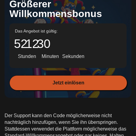
Größerer
Willkommensbonus
Das Angebot ist gültig:
52
12
28
Stunden
Minuten
Sekunden
Jetzt einlösen
Der Support kann den Code möglicherweise nicht
nachträglich hinzufügen, wenn Sie ihn überspringen.
Stattdessen verwendet die Plattform möglicherweise das
Standard-Willkommensangebot oder gar keines. Halten