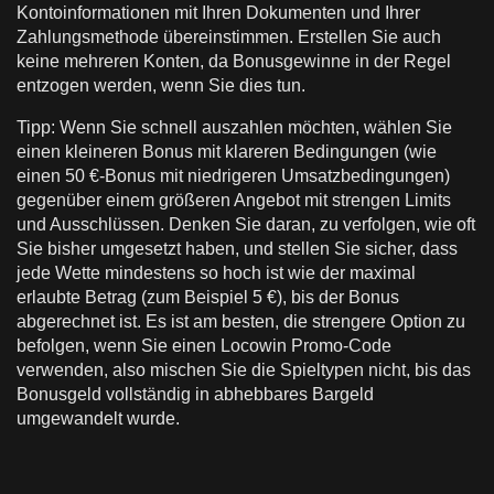
Kontoinformationen mit Ihren Dokumenten und Ihrer
Zahlungsmethode übereinstimmen. Erstellen Sie auch
keine mehreren Konten, da Bonusgewinne in der Regel
entzogen werden, wenn Sie dies tun.
Tipp: Wenn Sie schnell auszahlen möchten, wählen Sie
einen kleineren Bonus mit klareren Bedingungen (wie
einen 50 €-Bonus mit niedrigeren Umsatzbedingungen)
gegenüber einem größeren Angebot mit strengen Limits
und Ausschlüssen. Denken Sie daran, zu verfolgen, wie oft
Sie bisher umgesetzt haben, und stellen Sie sicher, dass
jede Wette mindestens so hoch ist wie der maximal
erlaubte Betrag (zum Beispiel 5 €), bis der Bonus
abgerechnet ist. Es ist am besten, die strengere Option zu
befolgen, wenn Sie einen Locowin Promo-Code
verwenden, also mischen Sie die Spieltypen nicht, bis das
Bonusgeld vollständig in abhebbares Bargeld
umgewandelt wurde.