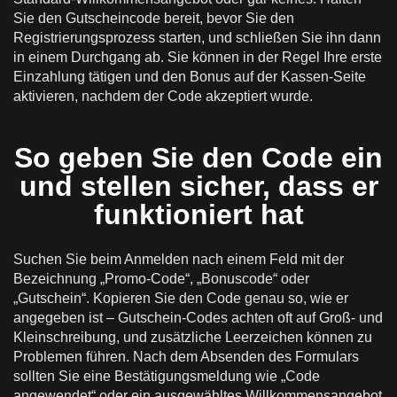
Sie den Gutscheincode bereit, bevor Sie den
Registrierungsprozess starten, und schließen Sie ihn dann
in einem Durchgang ab. Sie können in der Regel Ihre erste
Einzahlung tätigen und den Bonus auf der Kassen-Seite
aktivieren, nachdem der Code akzeptiert wurde.
So geben Sie den Code ein
und stellen sicher, dass er
funktioniert hat
Suchen Sie beim Anmelden nach einem Feld mit der
Bezeichnung „Promo-Code“, „Bonuscode“ oder
„Gutschein“. Kopieren Sie den Code genau so, wie er
angegeben ist – Gutschein-Codes achten oft auf Groß- und
Kleinschreibung, und zusätzliche Leerzeichen können zu
Problemen führen. Nach dem Absenden des Formulars
sollten Sie eine Bestätigungsmeldung wie „Code
angewendet“ oder ein ausgewähltes Willkommensangebot