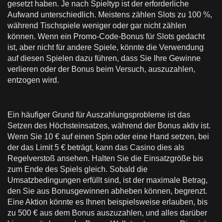
gesetzt haben. Je nach Spieltyp ist der erforderliche
Aufwand unterschiedlich. Meistens zählen Slots zu 100 %,
während Tischspiele weniger oder gar nicht zählen
können. Wenn ein Promo-Code-Bonus für Slots gedacht
ist, aber nicht für andere Spiele, könnte die Verwendung
auf diesen Spielen dazu führen, dass Sie Ihre Gewinne
verlieren oder der Bonus beim Versuch, auszuzahlen,
entzogen wird.
Ein häufiger Grund für Auszahlungsprobleme ist das
Setzen des Höchsteinsatzes, während der Bonus aktiv ist.
Wenn Sie 10 € auf einen Spin oder eine Hand setzen, bei
der das Limit 5 € beträgt, kann das Casino dies als
Regelverstoß ansehen. Halten Sie die Einsatzgröße bis
zum Ende des Spiels gleich. Sobald die
Umsatzbedingungen erfüllt sind, ist der maximale Betrag,
den Sie aus Bonusgewinnen abheben können, begrenzt.
Eine Aktion könnte es Ihnen beispielsweise erlauben, bis
zu 500 € aus dem Bonus auszuzahlen, und alles darüber