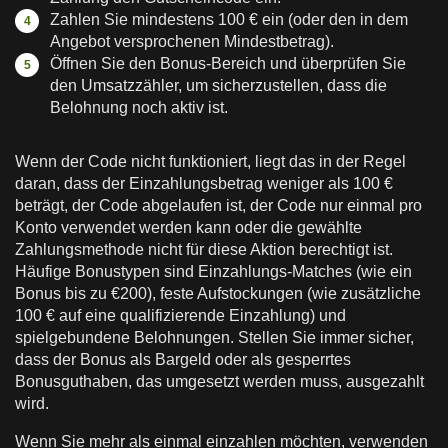
Zahlen Sie mindestens 100 € ein (oder den in dem
Angebot versprochenen Mindestbetrag).
Öffnen Sie den Bonus-Bereich und überprüfen Sie
den Umsatzzähler, um sicherzustellen, dass die
Belohnung noch aktiv ist.
Wenn der Code nicht funktioniert, liegt das in der Regel
daran, dass der Einzahlungsbetrag weniger als 100 €
beträgt, der Code abgelaufen ist, der Code nur einmal pro
Konto verwendet werden kann oder die gewählte
Zahlungsmethode nicht für diese Aktion berechtigt ist.
Häufige Bonustypen sind Einzahlungs-Matches (wie ein
Bonus bis zu €200), feste Aufstockungen (wie zusätzliche
100 € auf eine qualifizierende Einzahlung) und
spielgebundene Belohnungen. Stellen Sie immer sicher,
dass der Bonus als Bargeld oder als gesperrtes
Bonusguthaben, das umgesetzt werden muss, ausgezahlt
wird.
Wenn Sie mehr als einmal einzahlen möchten, verwenden